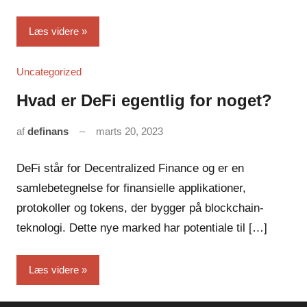
Læs videre
Uncategorized
Hvad er DeFi egentlig for noget?
af
definans
marts 20, 2023
Ingen
kommentarer
DeFi står for Decentralized Finance og er en
samlebetegnelse for finansielle applikationer,
protokoller og tokens, der bygger på blockchain-
teknologi. Dette nye marked har potentiale til […]
Læs videre